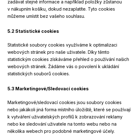
zadávat stejné informace a například položky zůstanou
v nákupním košíku, dokud nezaplatíte. Tyto cookies
můžeme umístit bez vašeho souhlasu.
5.2 Statistické cookies
Statistické soubory cookies využíváme k optimalizaci
webových stránek pro naše uživatele. Díky těmto
statistickým cookies získáváme přehled o používání našich
webových stránek. Žádáme vás o povolení k ukládání
statistických souborů cookies.
5.3 Marketingové/Sledovací cookies
Marketingové/sledovací cookies jsou soubory cookies
nebo jakákoli jiná forma místního úložiště, které se používají
k vytváření uživatelských profilů k zobrazování reklamy
nebo ke sledování uživatele na tomto webu nebo na
několika webech pro podobné marketingové účely.