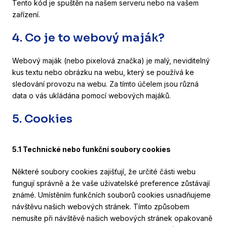
Tento kód je spuštěn na našem serveru nebo na vašem
zařízení.
4. Co je to webový maják?
Webový maják (nebo pixelová značka) je malý, neviditelný
kus textu nebo obrázku na webu, který se používá ke
sledování provozu na webu. Za tímto účelem jsou různá
data o vás ukládána pomocí webových majáků.
5. Cookies
5.1 Technické nebo funkční soubory cookies
Některé soubory cookies zajišťují, že určité části webu
fungují správně a že vaše uživatelské preference zůstávají
známé. Umístěním funkčních souborů cookies usnadňujeme
návštěvu našich webových stránek. Tímto způsobem
nemusíte při návštěvě našich webových stránek opakovaně