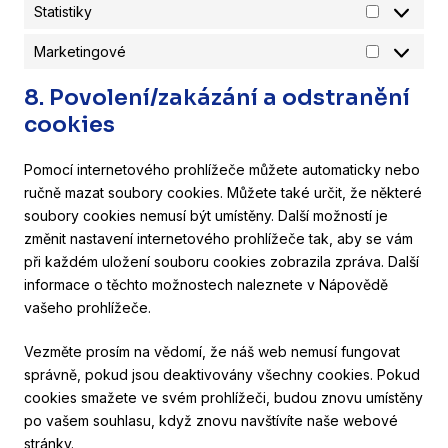
Statistiky
Statistiky
Marketingové
Marketing
8. Povolení/zakázání a odstranění
cookies
Pomocí internetového prohlížeče můžete automaticky nebo
ručně mazat soubory cookies. Můžete také určit, že některé
soubory cookies nemusí být umístěny. Další možností je
změnit nastavení internetového prohlížeče tak, aby se vám
při každém uložení souboru cookies zobrazila zpráva. Další
informace o těchto možnostech naleznete v Nápovědě
vašeho prohlížeče.
Vezměte prosím na vědomí, že náš web nemusí fungovat
správně, pokud jsou deaktivovány všechny cookies. Pokud
cookies smažete ve svém prohlížeči, budou znovu umístěny
po vašem souhlasu, když znovu navštívíte naše webové
stránky.