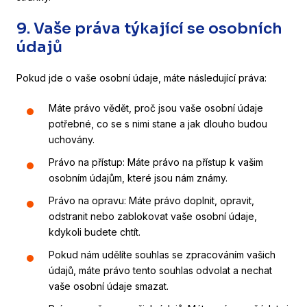
9. Vaše práva týkající se osobních
údajů
Pokud jde o vaše osobní údaje, máte následující práva:
Máte právo vědět, proč jsou vaše osobní údaje
potřebné, co se s nimi stane a jak dlouho budou
uchovány.
Právo na přístup: Máte právo na přístup k vašim
osobním údajům, které jsou nám známy.
Právo na opravu: Máte právo doplnit, opravit,
odstranit nebo zablokovat vaše osobní údaje,
kdykoli budete chtít.
Pokud nám udělíte souhlas se zpracováním vašich
údajů, máte právo tento souhlas odvolat a nechat
vaše osobní údaje smazat.