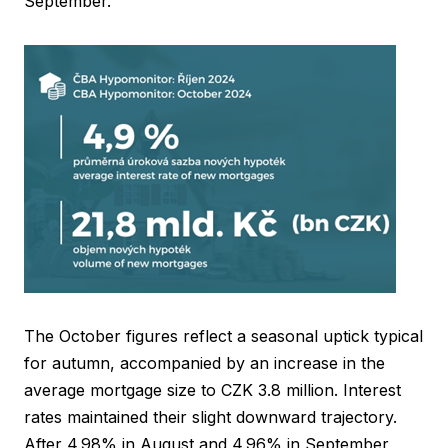
September.
The October figures reflect a seasonal uptick typical
for autumn, accompanied by an increase in the
average mortgage size to CZK 3.8 million. Interest
rates maintained their slight downward trajectory.
After 4.98% in August and 4.96% in September,