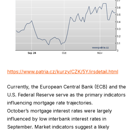
https://www.patria.cz/kurzy/CZK/5Y/irsdetail.html
Currently, the European Central Bank (ECB) and the
U.S. Federal Reserve serve as the primary indicators
influencing mortgage rate trajectories.
October’s mortgage interest rates were largely
influenced by low interbank interest rates in
September. Market indicators suggest a likely