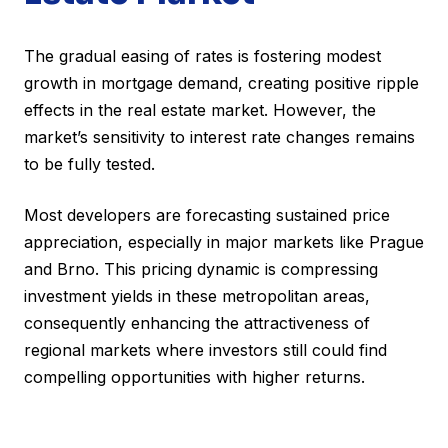
The gradual easing of rates is fostering modest
growth in mortgage demand, creating positive ripple
effects in the real estate market. However, the
market’s sensitivity to interest rate changes remains
to be fully tested.
Most developers are forecasting sustained price
appreciation, especially in major markets like Prague
and Brno. This pricing dynamic is compressing
investment yields in these metropolitan areas,
consequently enhancing the attractiveness of
regional markets where investors still could find
compelling opportunities with higher returns.