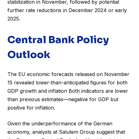
stabilization in November, followed by potential
further rate reductions in December 2024 or early
2025.
Central Bank Policy
Outlook
The EU economic forecasts released on November
15 revealed lower-than-anticipated figures for both
GDP growth and inflation Both indicators are lower
than previous estimates—negative for GDP but
positive for inflation.
Given the underperformance of the German
economy, analysts at Salutem Group suggest that