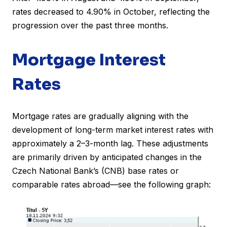
rates decreased to 4.90% in October, reflecting the
progression over the past three months.
Mortgage Interest
Rates
Mortgage rates are gradually aligning with the
development of long-term market interest rates with
approximately a 2–3-month lag. These adjustments
are primarily driven by anticipated changes in the
Czech National Bank’s (CNB) base rates or
comparable rates abroad—see the following graph: