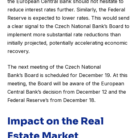
the European Central Bank should not hesitate to
reduce interest rates further. Similarly, the Federal
Reserve is expected to lower rates. This would send
a clear signal to the Czech National Bank’s Board to
implement more substantial rate reductions than
initially projected, potentially accelerating economic
recovery.
The next meeting of the Czech National
Bank’s Board is scheduled for December 19. At this
meeting, the Board will be aware of the European
Central Bank’s decision from December 12 and the
Federal Reserve’s from December 18.
Impact on the Real
Estate Market