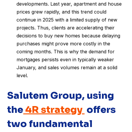
developments. Last year, apartment and house
prices grew rapidly, and this trend could
continue in 2025 with a limited supply of new
projects. Thus, clients are accelerating their
decisions to buy new homes because delaying
purchases might prove more costly in the
coming months. This is why the demand for
mortgages persists even in typically weaker
January, and sales volumes remain at a solid
level.
Salutem Group, using
the
4R strategy
offers
two fundamental