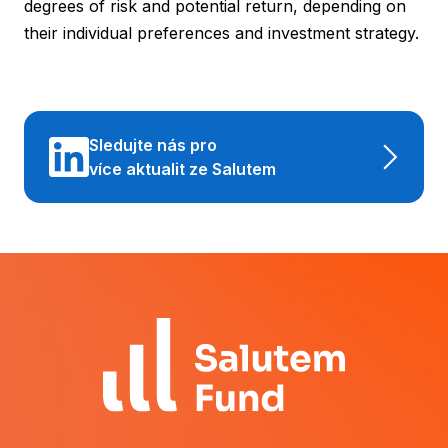
degrees of risk and potential return, depending on
their individual preferences and investment strategy.
Sledujte nás pro
více aktualit ze Salutem