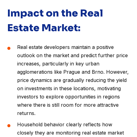
Impact on the Real
Estate Market:
Real estate developers maintain a positive
outlook on the market and predict further price
increases, particularly in key urban
agglomerations like Prague and Brno. However,
price dynamics are gradually reducing the yield
on investments in these locations, motivating
investors to explore opportunities in regions
where there is still room for more attractive
returns.
Household behavior clearly reflects how
closely they are monitoring real estate market