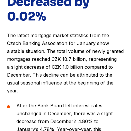
Decreased by
0.02%
The latest mortgage market statistics from the
Czech Banking Association for January show
a stable situation. The total volume of newly granted
mortgages reached CZK 18.7 billion, representing
a slight decrease of CZK 1.0 billion compared to
December. This decline can be attributed to the
usual seasonal influence at the beginning of the
year.
After the Bank Board left interest rates
unchanged in December, there was a slight
decrease from December’s 4.80% to
January’s 4.78%. Year-over-year, this