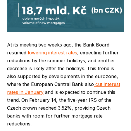
At its meeting two weeks ago, the Bank Board
resumed
lowering interest rates
, expecting further
reductions by the summer holidays, and another
decrease is likely after the holidays. This trend is
also supported by developments in the eurozone,
where the European Central Bank also
cut interest
rates in January
and is expected to continue this
trend. On February 14, the five-year IRS of the
Czech crown reached 3.52%, providing Czech
banks with room for further mortgage rate
reductions.