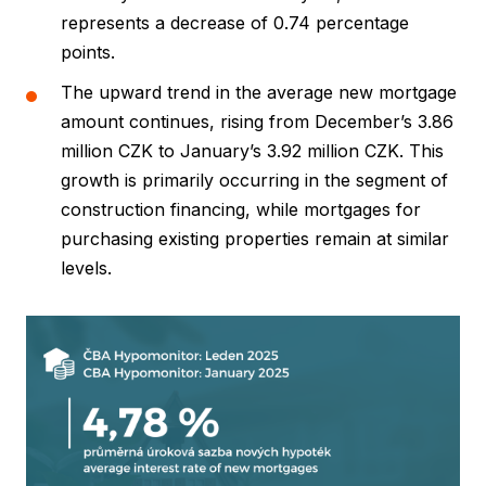
represents a decrease of 0.74 percentage
points.
The upward trend in the average new mortgage
amount continues, rising from December’s 3.86
million CZK to January’s 3.92 million CZK. This
growth is primarily occurring in the segment of
construction financing, while mortgages for
purchasing existing properties remain at similar
levels.