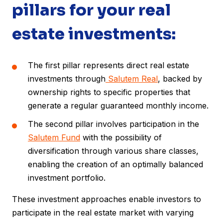
pillars for your real
estate investments:
The first pillar represents direct real estate
investments through
Salutem Real
, backed by
ownership rights to specific properties that
generate a regular guaranteed monthly income.
The second pillar involves participation in the
Salutem Fund
with the possibility of
diversification through various share classes,
enabling the creation of an optimally balanced
investment portfolio.
These investment approaches enable investors to
participate in the real estate market with varying