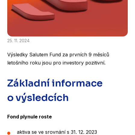
25. 11. 2024
Výsledky Salutem Fund za prvních 9 měsíců
letošního roku jsou pro investory pozitivní.
Základní informace
o výsledcích
Fond plynule roste
aktiva se ve srovnání s 31. 12. 2023