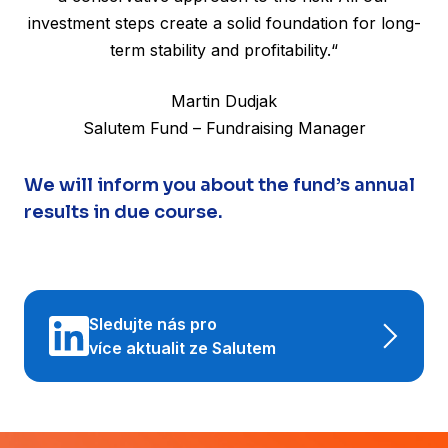
investment steps create a solid foundation for long-
term stability and profitability.“
Martin Dudjak
Salutem Fund – Fundraising Manager
We will inform you about the fund’s annual
results in due course.
Sledujte nás pro
více aktualit ze Salutem