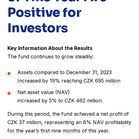
Positive for
Investors
Key Information About the Results
The fund continues to grow steadily:
Assets compared to December 31, 2023
Increased by 19% reaching CZK 695 million
Net asset value (NAV)
increased by 5% to CZK 462 million.
During this period, the fund achieved a net profit of
CZK 37 million, representing an 8% NAV profitability
for the year’s first nine months of this year.