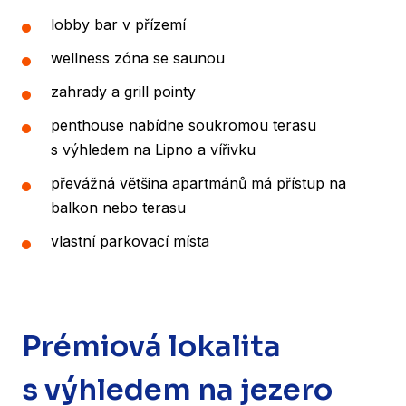
lobby bar v přízemí
wellness zóna se saunou
zahrady a grill pointy
penthouse nabídne soukromou terasu
s výhledem na Lipno a vířivku
převážná většina apartmánů má přístup na
balkon nebo terasu
vlastní parkovací místa
Prémiová lokalita
s výhledem na jezero