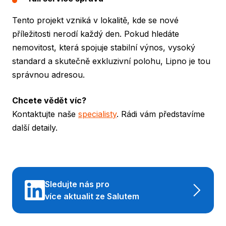
Tento projekt vzniká v lokalitě, kde se nové
příležitosti nerodí každý den. Pokud hledáte
nemovitost, která spojuje stabilní výnos, vysoký
standard a skutečně exkluzivní polohu, Lipno je tou
správnou adresou.
Chcete vědět víc?
Kontaktujte naše
specialisty
. Rádi vám představíme
další detaily.
Sledujte nás pro
více aktualit ze Salutem