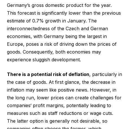
Germany’s gross domestic product for the year.
This forecast is significantly lower than the previous
estimate of 0.7% growth in January. The
interconnectedness of the Czech and German
economies, with Germany being the largest in
Europe, poses a risk of driving down the prices of
goods. Consequently, both economies may
experience sluggish development.
There is a potential risk of deflation
, particularly in
the case of goods. At first glance, the decrease in
inflation may seem like positive news. However, in
the long run, lower prices can create challenges for
companies‘ profit margins, potentially leading to
measures such as staff reductions or wage cuts.
The latter option is generally not desirable, so
companies often choose the former, which