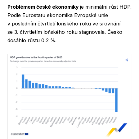
Problémem české ekonomiky
je minimální růst HDP.
Podle Eurostatu ekonomika Evropské unie
v posledním čtvrtletí loňského roku ve srovnání
se 3. čtvrtletím loňského roku stagnovala. Česko
dosáhlo růstu 0,2 %.