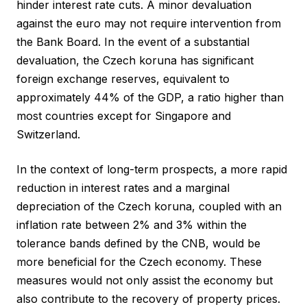
hinder interest rate cuts. A minor devaluation
against the euro may not require intervention from
the Bank Board. In the event of a substantial
devaluation, the Czech koruna has significant
foreign exchange reserves, equivalent to
approximately 44% of the GDP, a ratio higher than
most countries except for Singapore and
Switzerland.
In the context of long-term prospects, a more rapid
reduction in interest rates and a marginal
depreciation of the Czech koruna, coupled with an
inflation rate between 2% and 3% within the
tolerance bands defined by the CNB, would be
more beneficial for the Czech economy. These
measures would not only assist the economy but
also contribute to the recovery of property prices.