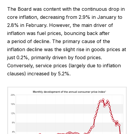
The Board was content with the continuous drop in
core inflation, decreasing from 2.9% in January to
2.8% in February. However, the main driver of
inflation was fuel prices, bouncing back after
a period of decline. The primary cause of the
inflation decline was the slight rise in goods prices at
just 0.2%, primarily driven by food prices.
Conversely, service prices (largely due to inflation
clauses) increased by 5.2%.