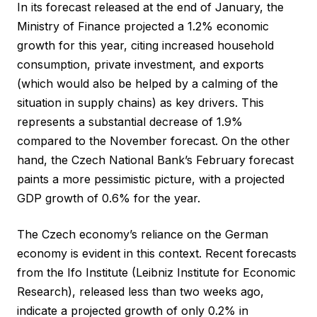
In its forecast released at the end of January, the
Ministry of Finance projected a 1.2% economic
growth for this year, citing increased household
consumption, private investment, and exports
(which would also be helped by a calming of the
situation in supply chains) as key drivers. This
represents a substantial decrease of 1.9%
compared to the November forecast. On the other
hand, the Czech National Bank’s February forecast
paints a more pessimistic picture, with a projected
GDP growth of 0.6% for the year.
The Czech economy’s reliance on the German
economy is evident in this context. Recent forecasts
from the Ifo Institute (Leibniz Institute for Economic
Research), released less than two weeks ago,
indicate a projected growth of only 0.2% in