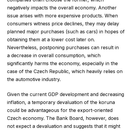
negatively impacts the overall economy. Another
issue arises with more expensive products. When
consumers witness price declines, they may delay
planned major purchases (such as cars) in hopes of
obtaining them at a lower cost later on.
Nevertheless, postponing purchases can result in
a decrease in overall consumption, which
significantly harms the economy, especially in the
case of the Czech Republic, which heavily relies on
the automotive industry.
Given the current GDP development and decreasing
inflation, a temporary devaluation of the koruna
could be advantageous for the export-oriented
Czech economy. The Bank Board, however, does
not expect a devaluation and suggests that it might