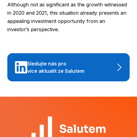
Although not as significant as the growth witnessed
in 2020 and 2021, this situation already presents an
appealing investment opportunity from an
investor’s perspective.
Sledujte nás pro
více aktualit ze Salutem