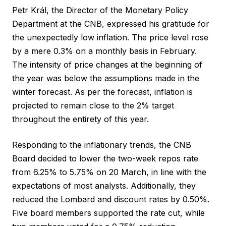
Petr Král, the Director of the Monetary Policy
Department at the CNB, expressed his gratitude for
the unexpectedly low inflation. The price level rose
by a mere 0.3% on a monthly basis in February.
The intensity of price changes at the beginning of
the year was below the assumptions made in the
winter forecast. As per the forecast, inflation is
projected to remain close to the 2% target
throughout the entirety of this year.
Responding to the inflationary trends, the CNB
Board decided to lower the two-week repos rate
from 6.25% to 5.75% on 20 March, in line with the
expectations of most analysts. Additionally, they
reduced the Lombard and discount rates by 0.50%.
Five board members supported the rate cut, while