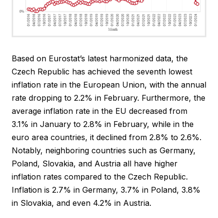
Based on Eurostat’s latest harmonized data, the
Czech Republic has achieved the seventh lowest
inflation rate in the European Union, with the annual
rate dropping to 2.2% in February. Furthermore, the
average inflation rate in the EU decreased from
3.1% in January to 2.8% in February, while in the
euro area countries, it declined from 2.8% to 2.6%.
Notably, neighboring countries such as Germany,
Poland, Slovakia, and Austria all have higher
inflation rates compared to the Czech Republic.
Inflation is 2.7% in Germany, 3.7% in Poland, 3.8%
in Slovakia, and even 4.2% in Austria.