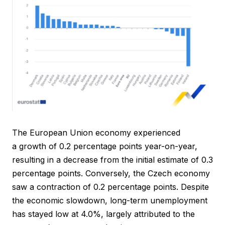
The European Union economy experienced
a growth of 0.2 percentage points year-on-year,
resulting in a decrease from the initial estimate of 0.3
percentage points. Conversely, the Czech economy
saw a contraction of 0.2 percentage points. Despite
the economic slowdown, long-term unemployment
has stayed low at 4.0%, largely attributed to the