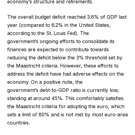
economy’s structure and retirements.
The overall budget deficit reached 3.6% of GDP last
year (compared to 6.2% in the United States,
according to the St. Louis Fed). The
government’s ongoing efforts to consolidate its
finances are expected to contribute towards
reducing the deficit below the 3% threshold set by
the Maastricht criteria. However, these efforts to
address the deficit have had adverse effects on the
economy. On a positive note, the
government’s debt-to-GDP ratio is currently low,
standing at around 45%. This comfortably satisfies
the Maastricht criteria for adopting the euro, which
sets a limit of 60% and is not met by most euro-area
countries.