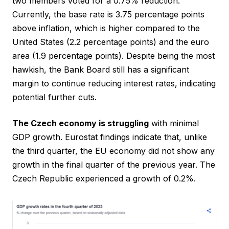
two members voted for a 0.75% reduction.
Currently, the base rate is 3.75 percentage points
above inflation, which is higher compared to the
United States (2.2 percentage points) and the euro
area (1.9 percentage points). Despite being the most
hawkish, the Bank Board still has a significant
margin to continue reducing interest rates, indicating
potential further cuts.
The Czech economy is struggling
with minimal
GDP growth. Eurostat findings indicate that, unlike
the third quarter, the EU economy did not show any
growth in the final quarter of the previous year. The
Czech Republic experienced a growth of 0.2%.