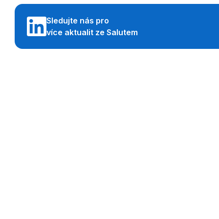
Sledujte nás pro
více aktualit ze Salutem