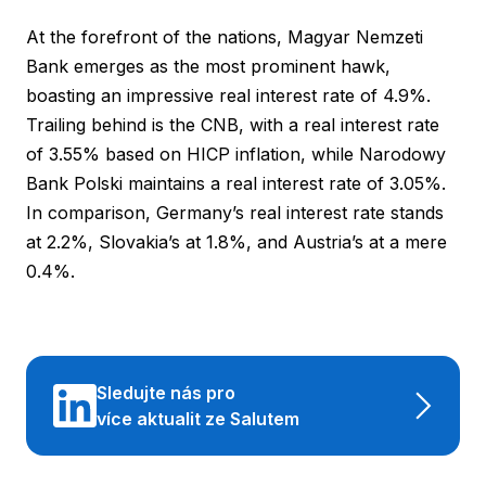
At the forefront of the nations, Magyar Nemzeti
Bank emerges as the most prominent hawk,
boasting an impressive real interest rate of 4.9%.
Trailing behind is the CNB, with a real interest rate
of 3.55% based on HICP inflation, while Narodowy
Bank Polski maintains a real interest rate of 3.05%.
In comparison, Germany’s real interest rate stands
at 2.2%, Slovakia’s at 1.8%, and Austria’s at a mere
0.4%.
Sledujte nás pro
více aktualit ze Salutem