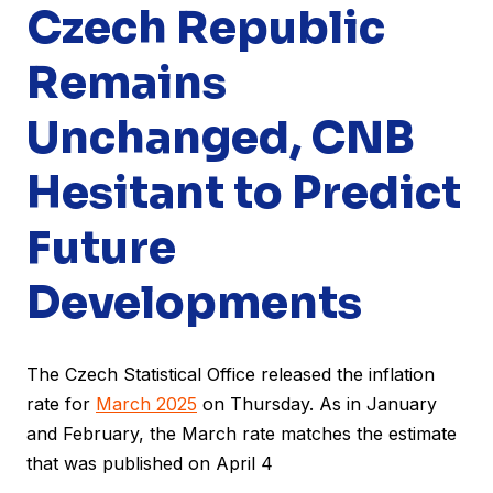
Czech Republic
Remains
Unchanged, CNB
Hesitant to Predict
Future
Developments
The Czech Statistical Office released the inflation
rate for
March 2025
on Thursday. As in January
and February, the March rate matches the estimate
that was published on April 4