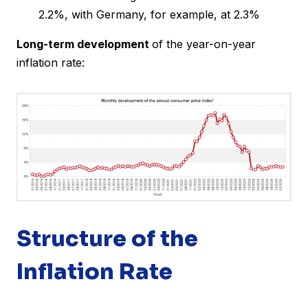
2.2%, with Germany, for example, at 2.3%
Long-term development
of the year-on-year
inflation rate:
Structure of the
Inflation Rate