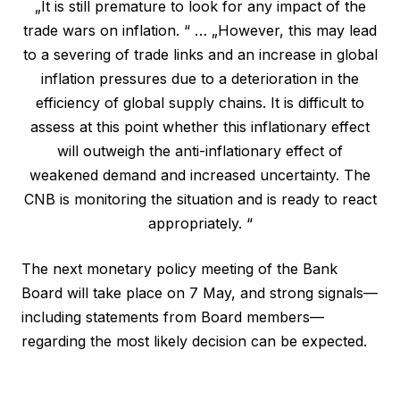
„It is still premature to look for any impact of the
trade wars on inflation. “ … „However, this may lead
to a severing of trade links and an increase in global
inflation pressures due to a deterioration in the
efficiency of global supply chains. It is difficult to
assess at this point whether this inflationary effect
will outweigh the anti-inflationary effect of
weakened demand and increased uncertainty. The
CNB is monitoring the situation and is ready to react
appropriately. “
The next monetary policy meeting of the Bank
Board will take place on 7 May, and strong signals—
including statements from Board members—
regarding the most likely decision can be expected.