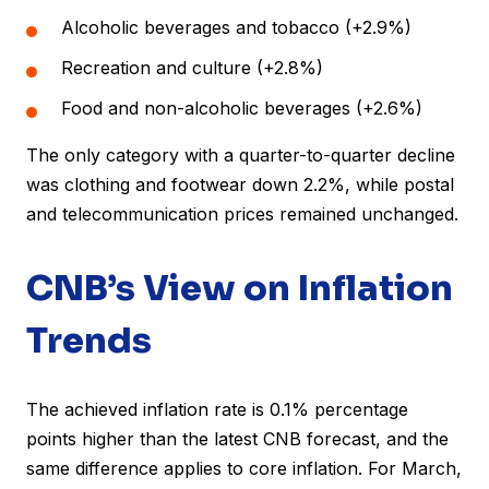
Alcoholic beverages and tobacco (+2.9%)
Recreation and culture (+2.8%)
Food and non-alcoholic beverages (+2.6%)
The only category with a quarter-to-quarter decline
was clothing and footwear down 2.2%, while postal
and telecommunication prices remained unchanged.
CNB’s View on Inflation
Trends
The achieved inflation rate is 0.1% percentage
points higher than the latest CNB forecast, and the
same difference applies to core inflation. For March,