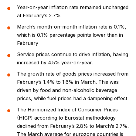
Year-on-year inflation rate remained unchanged
at February’s 2.7%
March’s month-on-month inflation rate is 0.1%,
which is 0.1% percentage points lower than in
February
Service prices continue to drive inflation, having
increased by 4.5% year-on-year.
The growth rate of goods prices increased from
February’s 1.4% to 1.6% in March. This was
driven by food and non-alcoholic beverage
prices, while fuel prices had a dampening effect
The Harmonized Index of Consumer Prices
(HICP) according to Eurostat methodology
declined from February’s 2.8% to March’s 2.7%.
The March average for eurozone countries is