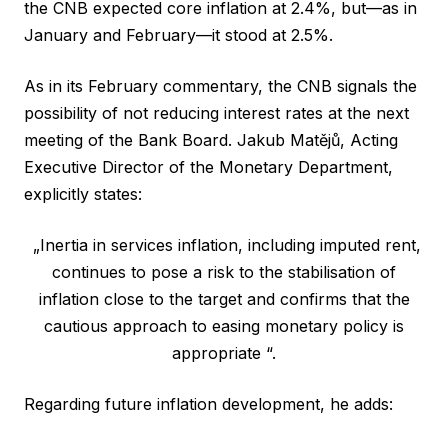
the CNB expected core inflation at 2.4%, but—as in
January and February—it stood at 2.5%.
As in its February commentary, the CNB signals the
possibility of not reducing interest rates at the next
meeting of the Bank Board. Jakub Matějů, Acting
Executive Director of the Monetary Department,
explicitly states:
„Inertia in services inflation, including imputed rent,
continues to pose a risk to the stabilisation of
inflation close to the target and confirms that the
cautious approach to easing monetary policy is
appropriate “.
Regarding future inflation development, he adds: